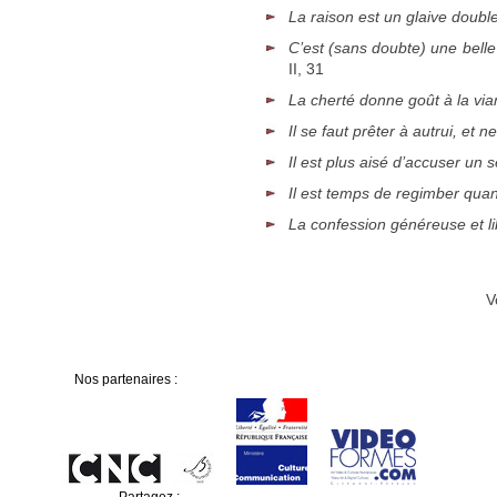
La raison est un glaive doub
C’est (sans doubte) une belle
II, 31
La cherté donne goût à la vi
Il se faut prêter à autrui, et
Il est plus aisé d’accuser un 
Il est temps de regimber quan
La confession généreuse et li
V
Nos partenaires :