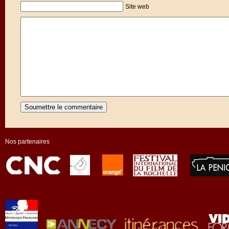
Site web
Nos partenaires