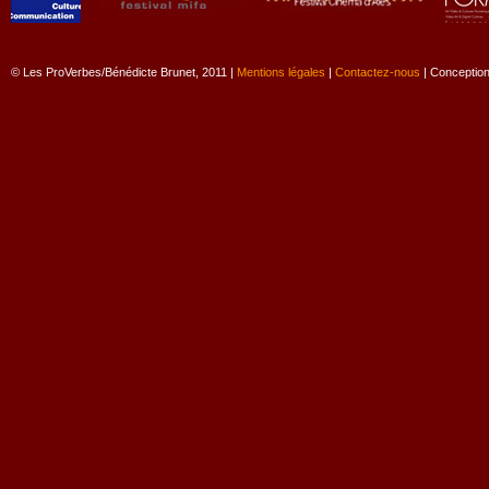
© Les ProVerbes/Bénédicte Brunet, 2011 |
Mentions légales
|
Contactez-nous
| Conception