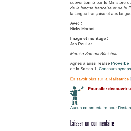
subventionné par le Ministère d
de la langue française et de la 
la langue française et aux lang
Avec :
Nicky Marbot.
Image et montage :
Jan Rouiller.
Merci à Samuel Bénichou.
Agnès a aussi réalisé
Proverbe
de la Saison 1,
Concours synops
En savoir plus sur la réalisatrice
Pour aller découvrir 
Aucun commentaire pour l'instan
Laisser un commentaire