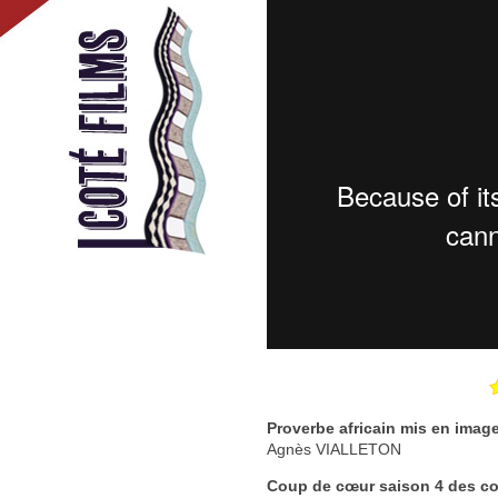
Proverbe africain mis en image
Agnès VIALLETON
Coup de cœur saison 4 des c