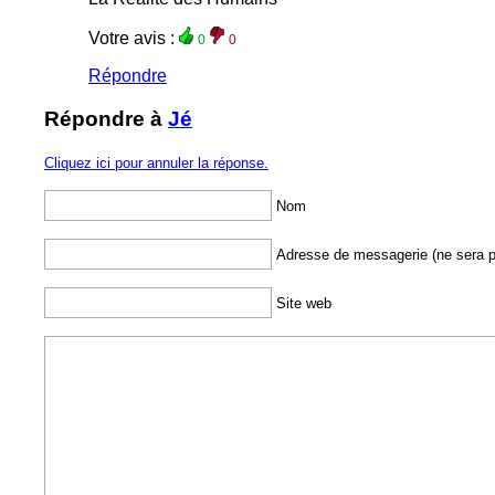
Votre avis :
0
0
Répondre
Répondre à
Jé
Cliquez ici pour annuler la réponse.
Nom
Adresse de messagerie (ne sera p
Site web