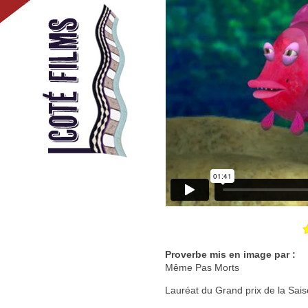
Proverbe mis en image par :
Même Pas Morts
Lauréat du Grand prix de la Sais