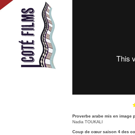
Proverbe arabe mis en image p
Nadia TOUKALI
Coup de cœur saison 4 des c