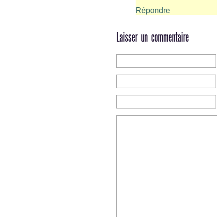
Répondre
Laisser un commentaire