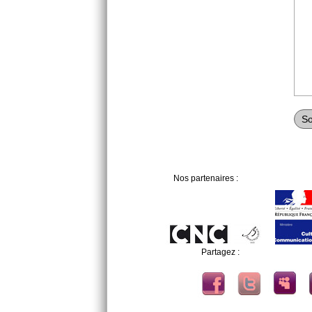
Nos partenaires :
Partagez :