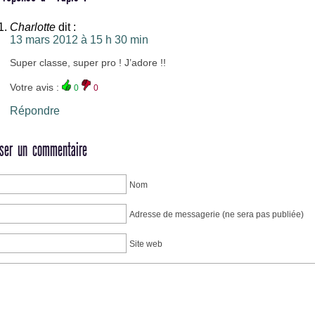
Charlotte
dit :
13 mars 2012 à 15 h 30 min
Super classe, super pro ! J’adore !!
Votre avis :
0
0
Répondre
sser un commentaire
Nom
Adresse de messagerie (ne sera pas publiée)
Site web