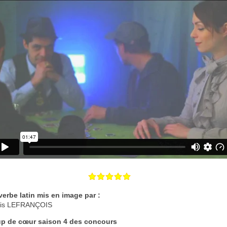
verbe latin mis en image par :
is LEFRANÇOIS
p de cœur saison 4 des concours